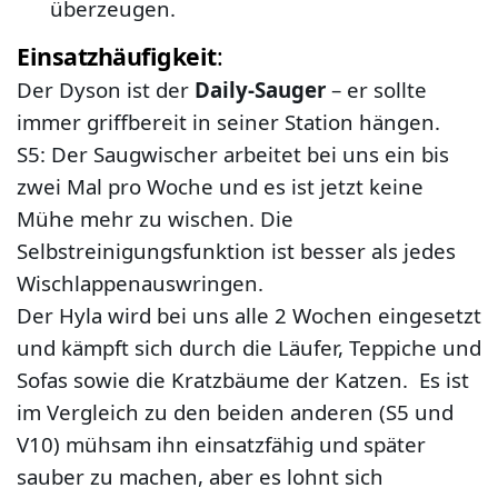
überzeugen.
Einsatzhäufigkeit
:
Der Dyson ist der
Daily-Sauger
– er sollte
immer griffbereit in seiner Station hängen.
S5: Der Saugwischer arbeitet bei uns ein bis
zwei Mal pro Woche und es ist jetzt keine
Mühe mehr zu wischen. Die
Selbstreinigungsfunktion ist besser als jedes
Wischlappenauswringen.
Der Hyla wird bei uns alle 2 Wochen eingesetzt
und kämpft sich durch die Läufer, Teppiche und
Sofas sowie die Kratzbäume der Katzen. Es ist
im Vergleich zu den beiden anderen (S5 und
V10) mühsam ihn einsatzfähig und später
sauber zu machen, aber es lohnt sich