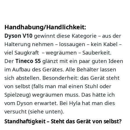
Handhabung/Handlichkeit:
Dyson V10
gewinnt diese Kategorie – aus der
Halterung nehmen – lossaugen – kein Kabel –
viel Saugkraft – wegräumen – Sauberkeit.
Der
Tineco S5
glänzt mit ein paar guten Ideen
im Aufbau des Gerätes. Alle Behälter lassen
sich abstellen. Besonderheit: das Gerät steht
von selbst (falls man mal einen Stuhl oder
Spielzeug) wegräumen muss. Das hätte ich
vom Dyson erwartet. Bei Hyla hat man dies
versucht (siehe unten).
Standhaftigkeit – Steht das Gerät von selbst?