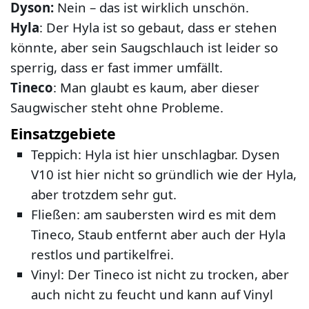
Dyson:
Nein – das ist wirklich unschön.
Hyla
: Der Hyla ist so gebaut, dass er stehen
könnte, aber sein Saugschlauch ist leider so
sperrig, dass er fast immer umfällt.
Tineco
: Man glaubt es kaum, aber dieser
Saugwischer steht ohne Probleme.
Einsatzgebiete
Teppich: Hyla ist hier unschlagbar. Dysen
V10 ist hier nicht so gründlich wie der Hyla,
aber trotzdem sehr gut.
Fließen: am saubersten wird es mit dem
Tineco, Staub entfernt aber auch der Hyla
restlos und partikelfrei.
Vinyl: Der Tineco ist nicht zu trocken, aber
auch nicht zu feucht und kann auf Vinyl