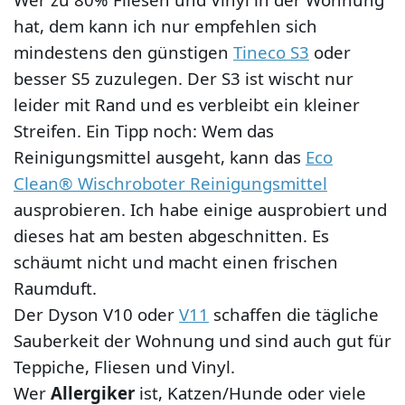
hat, dem kann ich nur empfehlen sich
mindestens den günstigen
Tineco S3
oder
besser S5 zuzulegen. Der S3 ist wischt nur
leider mit Rand und es verbleibt ein kleiner
Streifen. Ein Tipp noch: Wem das
Reinigungsmittel ausgeht, kann das
Eco
Clean® Wischroboter Reinigungsmittel
ausprobieren. Ich habe einige ausprobiert und
dieses hat am besten abgeschnitten. Es
schäumt nicht und macht einen frischen
Raumduft.
Der Dyson V10 oder
V11
schaffen die tägliche
Sauberkeit der Wohnung und sind auch gut für
Teppiche, Fliesen und Vinyl.
Wer
Allergiker
ist, Katzen/Hunde oder viele