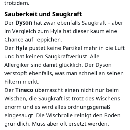
trotzdem.
Sauberkeit und Saugkraft
Der
Dyson
hat zwar ebenfalls Saugkraft – aber
im Vergleich zum Hyla hat dieser kaum eine
Chance auf Teppichen.
Der
Hyla
pustet keine Partikel mehr in die Luft
und hat keinen Saugkraftverlust. Alle
Allergiker sind damit glücklich. Der Dyson
verstopft ebenfalls, was man schnell an seinen
Filtern merkt.
Der
Tineco
überrascht einen nicht nur beim
Wischen, die Saugkraft ist trotz des Wischens
enorm und es wird alles ordnungsgemäß
eingesaugt. Die Wischrolle reinigt den Boden
gründlich. Muss aber oft ersetzt werden.