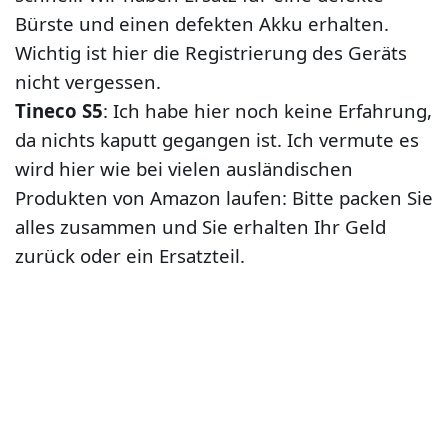
Bürste und einen defekten Akku erhalten.
Wichtig ist hier die Registrierung des Geräts
nicht vergessen.
Tineco S5
: Ich habe hier noch keine Erfahrung,
da nichts kaputt gegangen ist. Ich vermute es
wird hier wie bei vielen ausländischen
Produkten von Amazon laufen: Bitte packen Sie
alles zusammen und Sie erhalten Ihr Geld
zurück oder ein Ersatzteil.