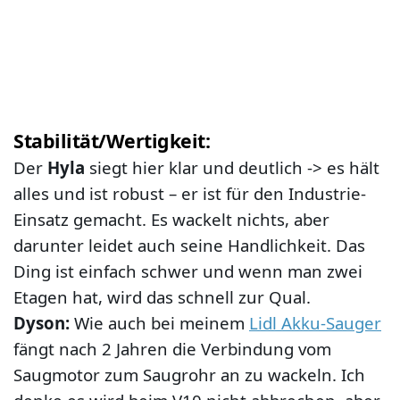
Stabilität/Wertigkeit:
Der
Hyla
siegt hier klar und deutlich -> es hält
alles und ist robust – er ist für den Industrie-
Einsatz gemacht. Es wackelt nichts, aber
darunter leidet auch seine Handlichkeit. Das
Ding ist einfach schwer und wenn man zwei
Etagen hat, wird das schnell zur Qual.
Dyson:
Wie auch bei meinem
Lidl Akku-Sauger
fängt nach 2 Jahren die Verbindung vom
Saugmotor zum Saugrohr an zu wackeln. Ich