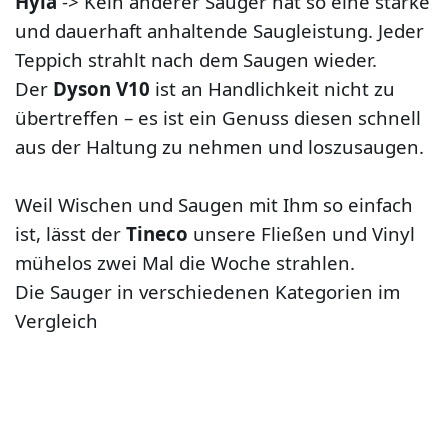
Hyla
-> Kein anderer Sauger hat so eine starke
und dauerhaft anhaltende Saugleistung. Jeder
Teppich strahlt nach dem Saugen wieder.
Der
Dyson V10
ist an Handlichkeit nicht zu
übertreffen – es ist ein Genuss diesen schnell
aus der Haltung zu nehmen und loszusaugen.
Weil Wischen und Saugen mit Ihm so einfach
ist, lässt der
Tineco
unsere Fließen und Vinyl
mühelos zwei Mal die Woche strahlen.
Die Sauger in verschiedenen Kategorien im
Vergleich