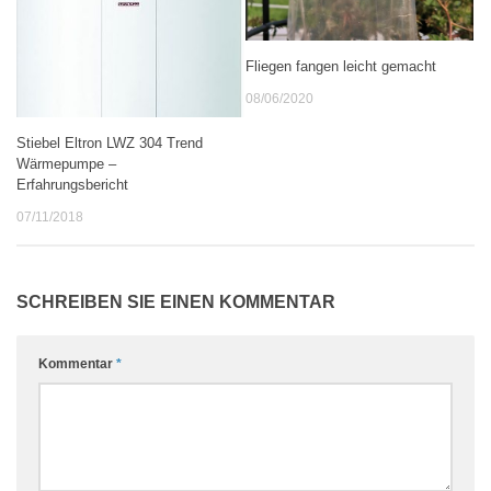
Fliegen fangen leicht gemacht
08/06/2020
Stiebel Eltron LWZ 304 Trend
Wärmepumpe –
Erfahrungsbericht
07/11/2018
SCHREIBEN SIE EINEN KOMMENTAR
Kommentar
*