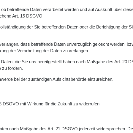
 ob betreffende Daten verarbeitet werden und auf Auskunft über dies
rechend Art. 15 DSGVO.
lständigung der Sie betreffenden Daten oder die Berichtigung der S
rlangen, dass betreffende Daten unverzüglich gelöscht werden, bz
ung der Verarbeitung der Daten zu verlangen.
n Daten, die Sie uns bereitgestellt haben nach Maßgabe des Art. 20
 zu fordern.
werde bei der zuständigen Aufsichtsbehörde einzureichen.
. 3 DSGVO mit Wirkung für die Zukunft zu widerrufen
n Daten nach Maßgabe des Art. 21 DSGVO jederzeit widersprechen. De