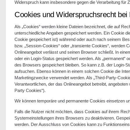
Widerspruch kann insbesondere gegen die Verarbeitung für 
Cookies und Widerspruchsrecht bei
Als „Cookies“ werden kleine Dateien bezeichnet, die auf Re
unterschiedliche Angaben gespeichert werden. Ein Cookie d
Cookie gespeichert ist) während oder auch nach seinem Bes
bzw. „Session-Cookies“ oder „transiente Cookies“, werden C
Onlineangebot verlässt und seinen Browser schließt. In eine
oder ein Login-Status gespeichert werden. Als „permanent“ 
des Browsers gespeichert bleiben. So kann z.B. der Login-S
aufsuchen. Ebenso können in einem solchen Cookie die Inte
Marketingzwecke verwendet werden. Als „Third-Party-Cookie
Verantwortlichen, der das Onlineangebot betreibt, angeboten
Party Cookies“).
Wir können temporäre und permanente Cookies einsetzen un
Falls die Nutzer nicht möchten, dass Cookies auf ihrem Rec
Systemeinstellungen ihres Browsers zu deaktivieren. Gespe
werden. Der Ausschluss von Cookies kann zu Funktionseins