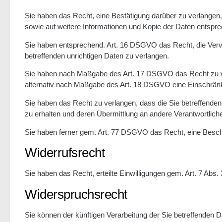
Sie haben das Recht, eine Bestätigung darüber zu verlangen,
sowie auf weitere Informationen und Kopie der Daten entsp
Sie haben entsprechend. Art. 16 DSGVO das Recht, die Vervol
betreffenden unrichtigen Daten zu verlangen.
Sie haben nach Maßgabe des Art. 17 DSGVO das Recht zu ve
alternativ nach Maßgabe des Art. 18 DSGVO eine Einschränk
Sie haben das Recht zu verlangen, dass die Sie betreffende
zu erhalten und deren Übermittlung an andere Verantwortliche
Sie haben ferner gem. Art. 77 DSGVO das Recht, eine Besch
Widerrufsrecht
Sie haben das Recht, erteilte Einwilligungen gem. Art. 7 Abs
Widerspruchsrecht
Sie können der künftigen Verarbeitung der Sie betreffende