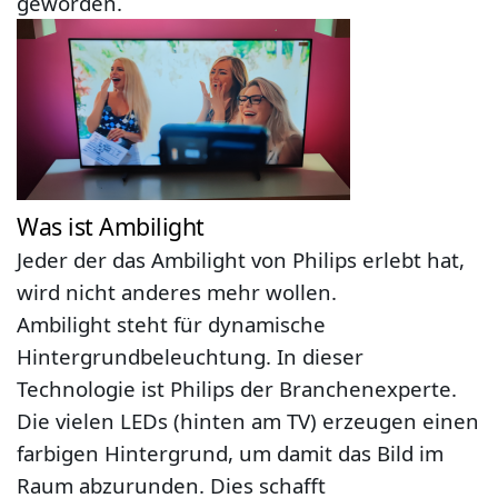
geworden.
Was ist Ambilight
Jeder der das Ambilight von Philips erlebt hat,
wird nicht anderes mehr wollen.
Ambilight steht für dynamische
Hintergrundbeleuchtung. In dieser
Technologie ist Philips der Branchenexperte.
Die vielen LEDs (hinten am TV) erzeugen einen
farbigen Hintergrund, um damit das Bild im
Raum abzurunden. Dies schafft