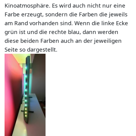
Kinoatmosphäre. Es wird auch nicht nur eine
Farbe erzeugt, sondern die Farben die jeweils
am Rand vorhanden sind. Wenn die linke Ecke
grün ist und die rechte blau, dann werden
diese beiden Farben auch an der jeweiligen
Seite so dargestellt.