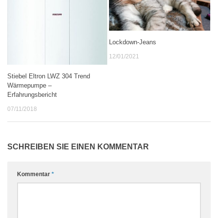
Lockdown-Jeans
12/01/2021
Stiebel Eltron LWZ 304 Trend
Wärmepumpe –
Erfahrungsbericht
07/11/2018
SCHREIBEN SIE EINEN KOMMENTAR
Kommentar
*