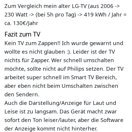
Zum Vergleich mein alter LG-TV (aus 2006 ->
230 Watt -> (bei 5h pro Tag) -> 419 kWh / Jahr =
ca. 130€/Jahr
Fazit zum TV
Kein TV zum Zappen!! Ich wurde gewarnt und
wollte es nicht glauben :). Leider ist der TV
nichts für Zapper. Wer schnell umschalten
möchte, sollte nicht auf Philips setzen. Der TV
arbeitet super schnell im Smart TV Bereich,
aber eben nicht beim Umschalten zwischen
den Sendern.
Auch die Darstellung/Anzeige für Laut und
Leise ist zu langsam. Das Gerät macht zwar
sofort den Ton leiser/lauter, aber die Software
der Anzeige kommt nicht hinterher.