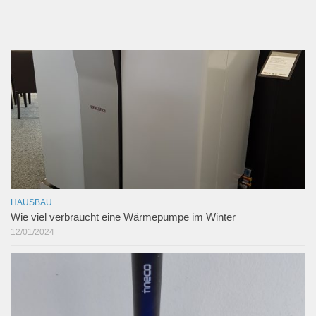
HAUSBAU
Wie viel verbraucht eine Wärmepumpe im Winter
12/01/2024